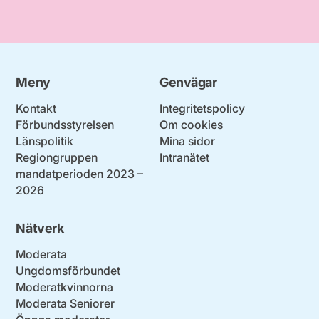
Meny
Genvägar
Kontakt
Integritetspolicy
Förbundsstyrelsen
Om cookies
Länspolitik
Mina sidor
Regiongruppen
Intranätet
mandatperioden 2023 –
2026
Nätverk
Moderata
Ungdomsförbundet
Moderatkvinnorna
Moderata Seniorer