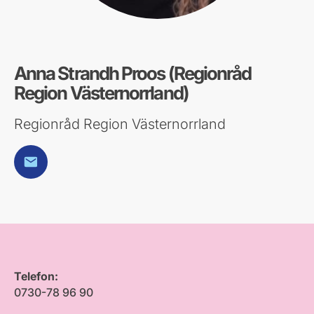
Anna Strandh Proos (Regionråd
Region Västernorrland)
Regionråd Region Västernorrland
E-post
Telefon:
0730-78 96 90