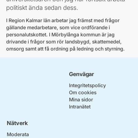
politiskt ända sedan dess.
I Region Kalmar län arbetar jag främst med frågor
gällande medarbetare, som vice ordförande i
personalutskottet. I Mörbylånga kommun är jag
drivande i frågor som rör landsbygd, skattemedel,
omsorg samt att få ordning på ledning och styrning.
Genvägar
Integritetspolicy
Om cookies
Mina sidor
Intranätet
Nätverk
Moderata