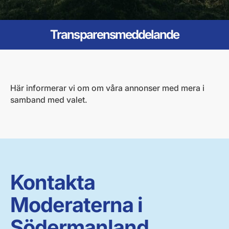
Transparensmeddelande
Här informerar vi om om våra annonser med mera i
samband med valet.
Kontakta
Moderaterna i
Södermanland