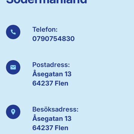
Telefon:
0790754830
Postadress:
Åsegatan 13
64237 Flen
Besöksadress:
Åsegatan 13
64237 Flen