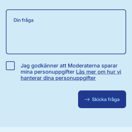
Jag godkänner att Moderaterna sparar
mina personuppgifter
Läs mer om hur vi
hanterar dina personuppgifter
Skicka fråga