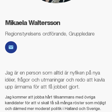
Mikaela Waltersson
Regionstyrelsens ordförande, Gruppledare
E-post
Jag är en person som alltid är nyfiken på nya
idéer, frågor och utmaningar och redo att kavla
upp ärmarna för att få jobbet gjort.
Jag kommer att jobba hårt tillsammans med övriga
kandidater för att vi skall få så många röster som möjligt
och därmed mer moderat politik i Halland och Sverige.