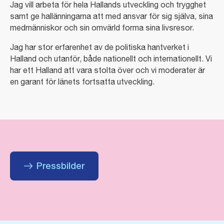
Jag vill arbeta för hela Hallands utveckling och trygghet
samt ge hallänningarna att med ansvar för sig själva, sina
medmänniskor och sin omvärld forma sina livsresor.
Jag har stor erfarenhet av de politiska hantverket i
Halland och utanför, både nationellt och internationellt. Vi
har ett Halland att vara stolta över och vi moderater är
en garant för länets fortsatta utveckling.
Pressbilder