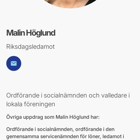
Malin Höglund
Riksdagsledamot
E-post
Ordförande i socialnämnden och valledare i
lokala föreningen
Övriga uppdrag som Malin Höglund har:
Ordförande i socialnämnden, ordförande i den
gemensamma servicenämnden för löner, ledamot i