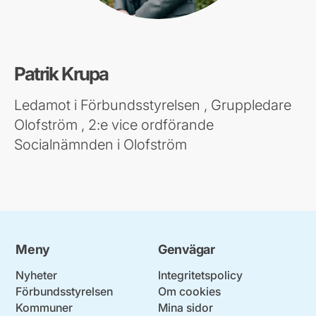
Patrik Krupa
Ledamot i Förbundsstyrelsen , Gruppledare
Olofström , 2:e vice ordförande
Socialnämnden i Olofström
Meny
Genvägar
Nyheter
Integritetspolicy
Förbundsstyrelsen
Om cookies
Kommuner
Mina sidor