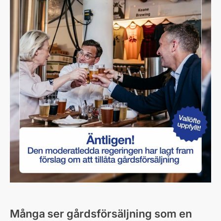
Många ser gårdsförsäljning som en