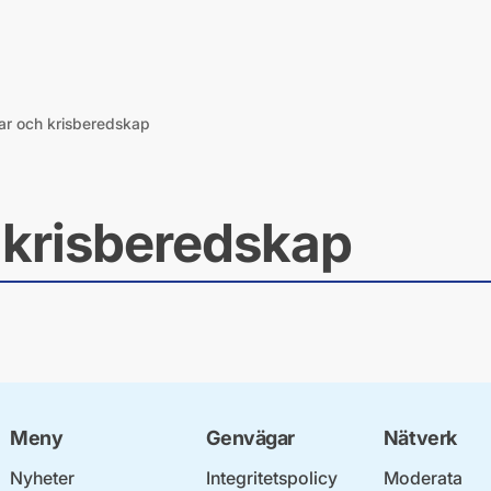
ar och krisberedskap
Meny
Genvägar
Nätverk
Nyheter
Integritetspolicy
Moderata